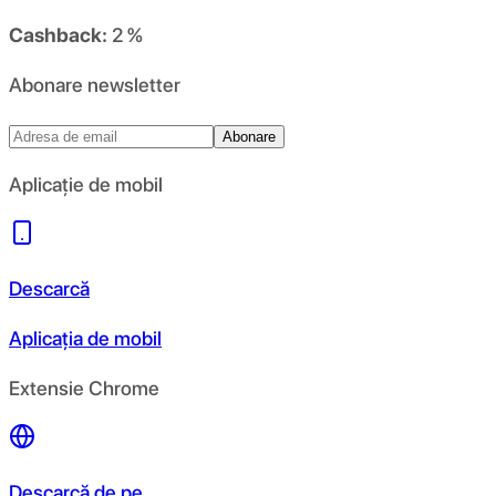
Cashback:
2 %
Abonare newsletter
Abonare
Aplicație de mobil
Descarcă
Aplicația de mobil
Extensie Chrome
Descarcă de pe