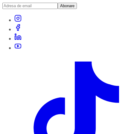
Abonare