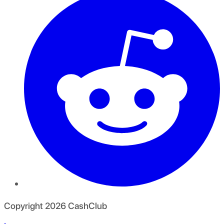
Copyright
2026
CashClub