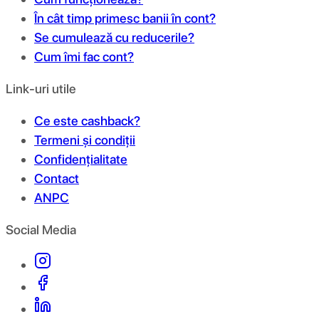
În cât timp primesc banii în cont?
Se cumulează cu reducerile?
Cum îmi fac cont?
Link-uri utile
Ce este cashback?
Termeni și condiții
Confidențialitate
Contact
ANPC
Social Media