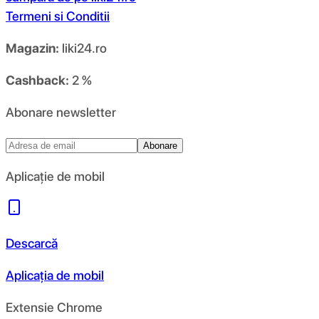
Termeni si Conditii
Magazin:
liki24.ro
Cashback:
2 %
Abonare newsletter
Abonare
Aplicație de mobil
Descarcă
Aplicația de mobil
Extensie Chrome