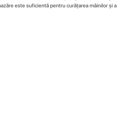
mazăre este suficientă pentru curățarea mâinilor și a