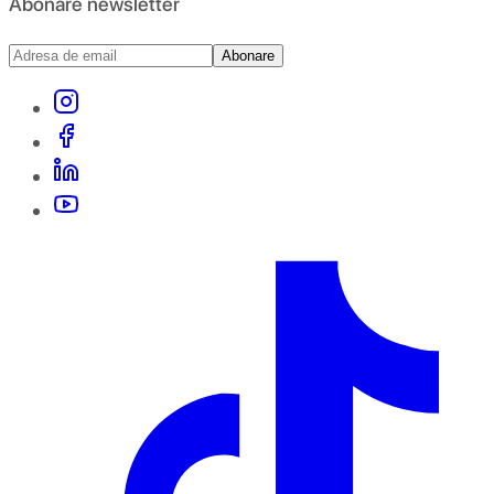
Abonare newsletter
Abonare