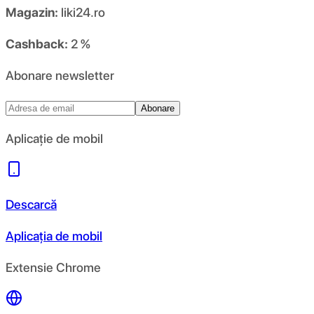
Magazin:
liki24.ro
Cashback:
2 %
Abonare newsletter
Abonare
Aplicație de mobil
Descarcă
Aplicația de mobil
Extensie Chrome