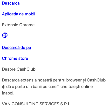
Descarcă
Aplicația de mobil
Extensie Chrome
Descarcă de pe
Chrome store
Despre CashClub
Descarcă extensia noastră pentru browser și CashClub
îți dă o parte din banii pe care îi cheltuiești online
înapoi.
VAN CONSULTING SERVICES S.R.L.