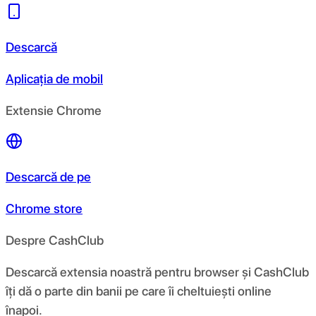
Descarcă
Aplicația de mobil
Extensie Chrome
Descarcă de pe
Chrome store
Despre CashClub
Descarcă extensia noastră pentru browser și CashClub
îți dă o parte din banii pe care îi cheltuiești online
înapoi.