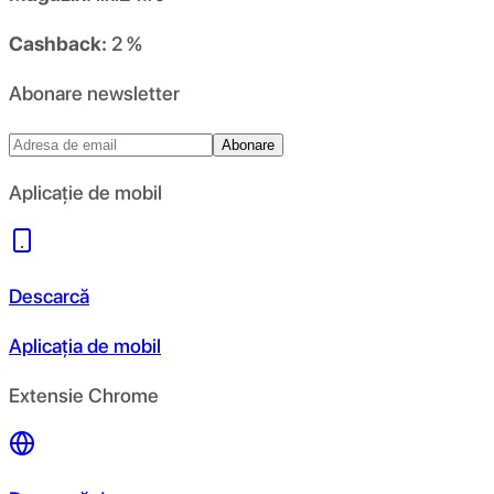
Cashback:
2 %
Abonare newsletter
Abonare
Aplicație de mobil
Descarcă
Aplicația de mobil
Extensie Chrome