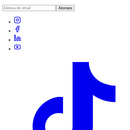
Abonare