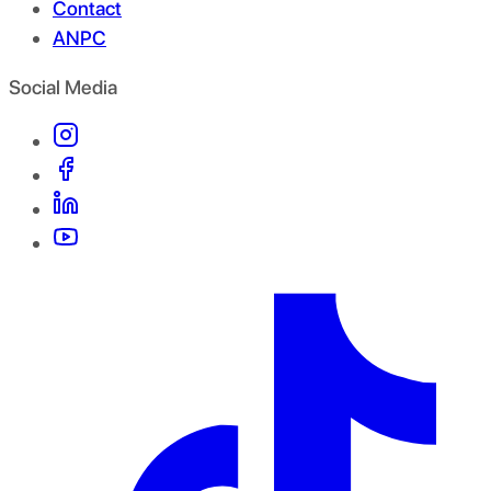
Contact
ANPC
Social Media