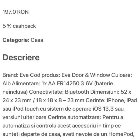
197.0
RON
5 %
cashback
Categorie:
Casa
Descriere
Brand: Eve Cod produs: Eve Door & Window Culoare:
Alb Alimentare: 1x AA ER14250 3.6V (baterie
neinclusa) Conectivitate: Bluetooth Dimensiuni: 52 x
24 x 23 mm / 18 x 18 x 8 – 23 mm Cerinte: iPhone, iPad
sau iPod touch cu sistem de operare iOS 13.3 sau
versiuni ulterioare Cerinte automatizare: Pentru a
automatiza si controla acest accesoriu in timp ce
sunteti departe de casa, aveti nevoie de un HomePod,