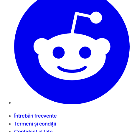
Întrebări frecvente
Termeni și condiții
Confidențialitate