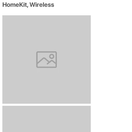
HomeKit, Wireless