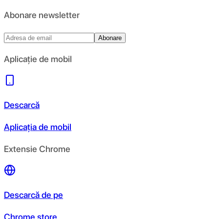
Abonare newsletter
Abonare
Aplicație de mobil
Descarcă
Aplicația de mobil
Extensie Chrome
Descarcă de pe
Chrome store