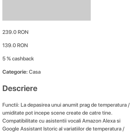
239.0
RON
139.0
RON
5 %
cashback
Categorie:
Casa
Descriere
Functii: La depasirea unui anumit prag de temperatura /
umiditate pot incepe scene create de catre tine.
Compatibilitate cu asistentii vocali Amazon Alexa si
Google Assistant Istoric al variatiilor de temperatura /