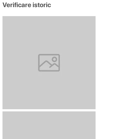
Verificare istoric