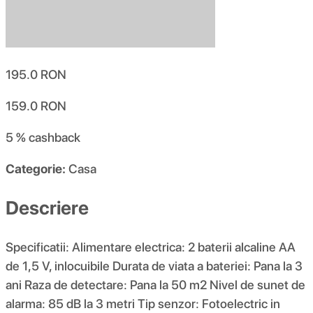
195.0
RON
159.0
RON
5 %
cashback
Categorie:
Casa
Descriere
Specificatii: Alimentare electrica: 2 baterii alcaline AA
de 1,5 V, inlocuibile Durata de viata a bateriei: Pana la 3
ani Raza de detectare: Pana la 50 m2 Nivel de sunet de
alarma: 85 dB la 3 metri Tip senzor: Fotoelectric in