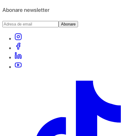
Abonare newsletter
Abonare