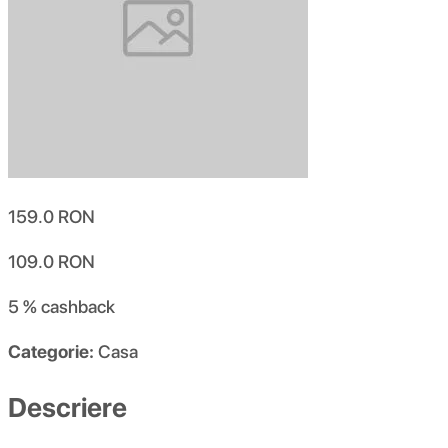
159.0
RON
109.0
RON
5 %
cashback
Categorie:
Casa
Descriere