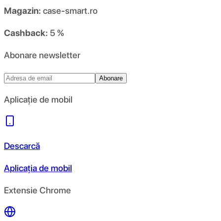
Magazin:
case-smart.ro
Cashback:
5 %
Abonare newsletter
Abonare
Aplicație de mobil
Descarcă
Aplicația de mobil
Extensie Chrome