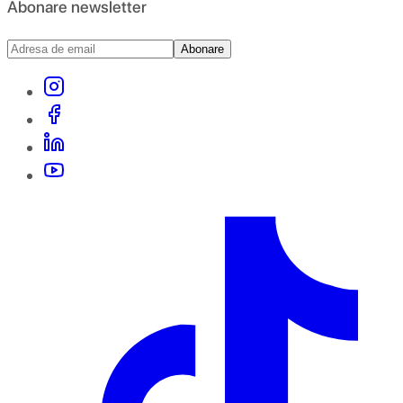
Abonare newsletter
Abonare