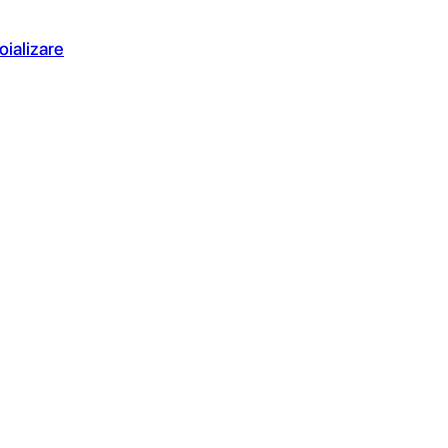
oializare