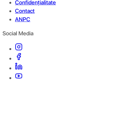
Confidențialitate
Contact
ANPC
Social Media