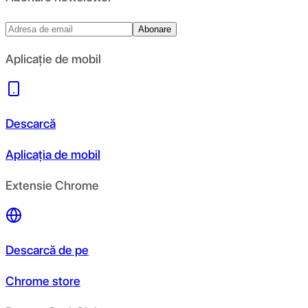
Abonare
Aplicație de mobil
Descarcă
Aplicația de mobil
Extensie Chrome
Descarcă de pe
Chrome store