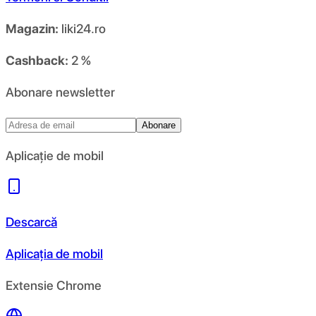
Magazin:
liki24.ro
Cashback:
2 %
Abonare newsletter
Abonare
Aplicație de mobil
Descarcă
Aplicația de mobil
Extensie Chrome