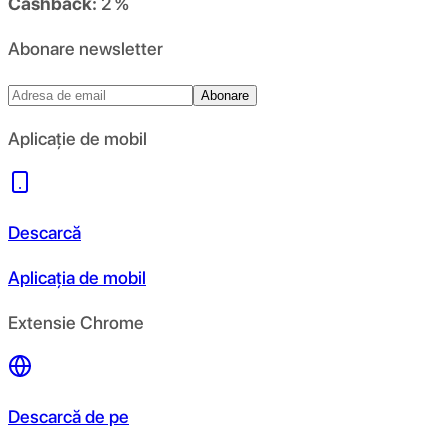
Cashback:
2 %
Abonare newsletter
Abonare
Aplicație de mobil
Descarcă
Aplicația de mobil
Extensie Chrome
Descarcă de pe