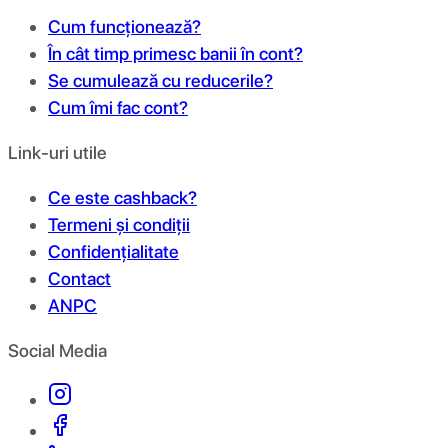
Cum funcționează?
În cât timp primesc banii în cont?
Se cumulează cu reducerile?
Cum îmi fac cont?
Link-uri utile
Ce este cashback?
Termeni și condiții
Confidențialitate
Contact
ANPC
Social Media