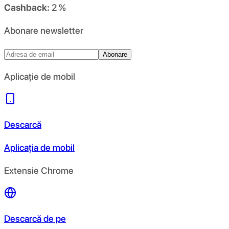
Cashback:
2 %
Abonare newsletter
Abonare
Aplicație de mobil
Descarcă
Aplicația de mobil
Extensie Chrome
Descarcă de pe