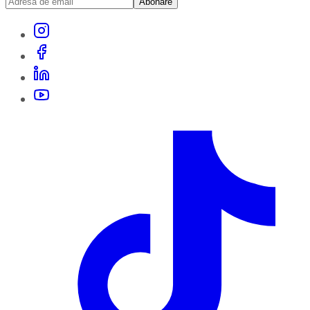
Abonare