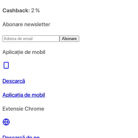
Cashback:
2 %
Abonare newsletter
Abonare
Aplicație de mobil
Descarcă
Aplicația de mobil
Extensie Chrome
Descarcă de pe