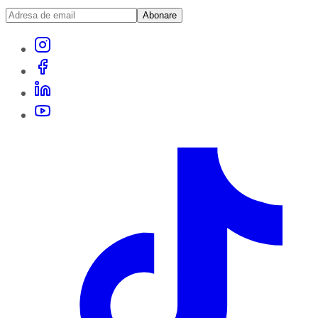
Abonare