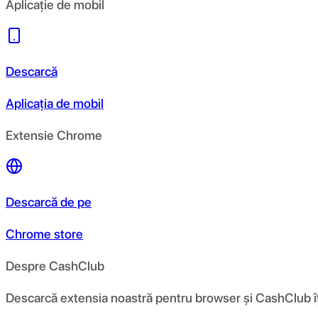
Aplicație de mobil
Descarcă
Aplicația de mobil
Extensie Chrome
Descarcă de pe
Chrome store
Despre CashClub
Descarcă extensia noastră pentru browser și CashClub îți d