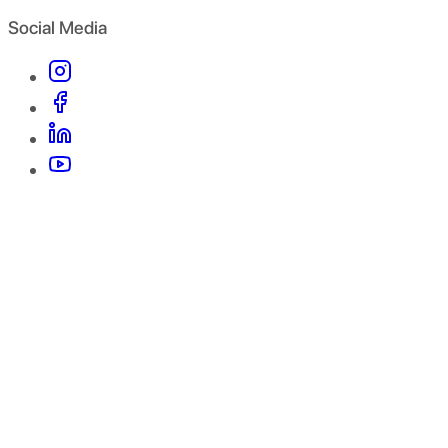
Social Media