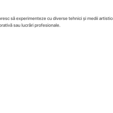
 doresc să experimenteze cu diverse tehnici și medii artistic
rativă sau lucrări profesionale.