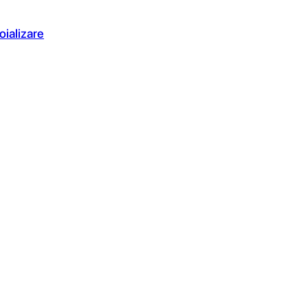
oializare