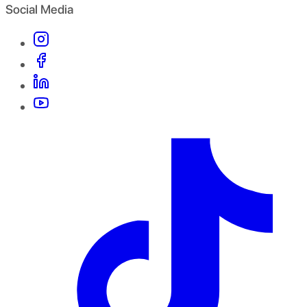
Social Media