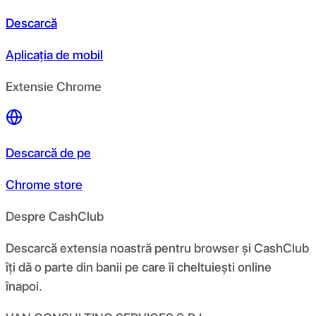
Descarcă
Aplicația de mobil
Extensie Chrome
Descarcă de pe
Chrome store
Despre CashClub
Descarcă extensia noastră pentru browser și CashClub
îți dă o parte din banii pe care îi cheltuiești online
înapoi.