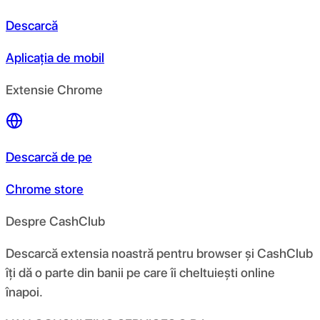
Descarcă
Aplicația de mobil
Extensie Chrome
Descarcă de pe
Chrome store
Despre CashClub
Descarcă extensia noastră pentru browser și CashClub
îți dă o parte din banii pe care îi cheltuiești online
înapoi.