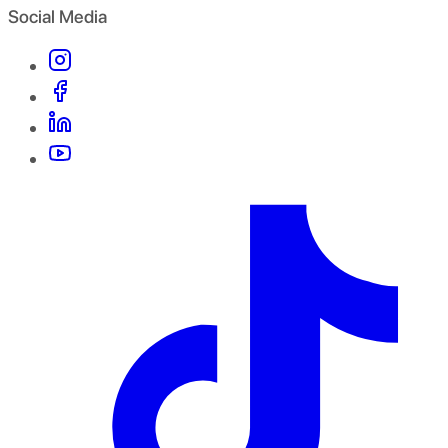
Social Media