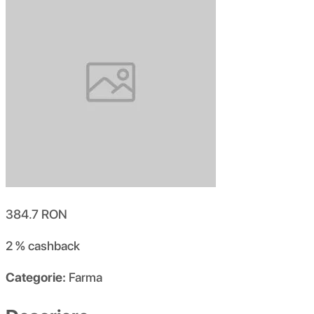
384.7
RON
2 %
cashback
Categorie:
Farma