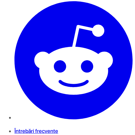
Întrebări frecvente