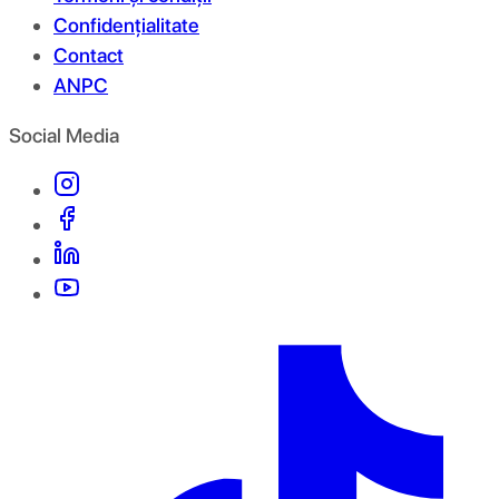
Confidențialitate
Contact
ANPC
Social Media