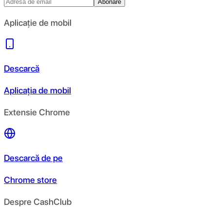
Abonare
Aplicație de mobil
Descarcă
Aplicația de mobil
Extensie Chrome
Descarcă de pe
Chrome store
Despre CashClub