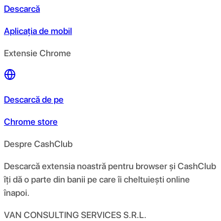
Descarcă
Aplicația de mobil
Extensie Chrome
Descarcă de pe
Chrome store
Despre CashClub
Descarcă extensia noastră pentru browser și CashClub
îți dă o parte din banii pe care îi cheltuiești online
înapoi.
VAN CONSULTING SERVICES S.R.L.