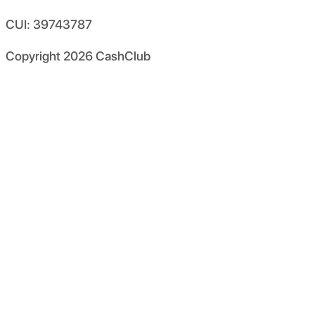
CUI: 39743787
Copyright
2026
CashClub