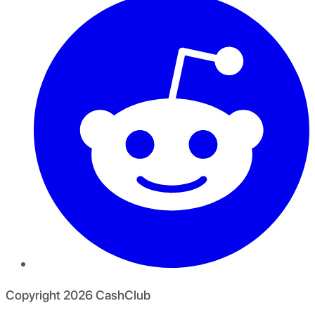
Copyright
2026
CashClub