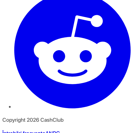
Copyright
2026
CashClub