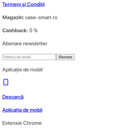
Termeni si Conditii
Magazin:
case-smart.ro
Cashback:
5 %
Abonare newsletter
Abonare
Aplicație de mobil
Descarcă
Aplicația de mobil
Extensie Chrome