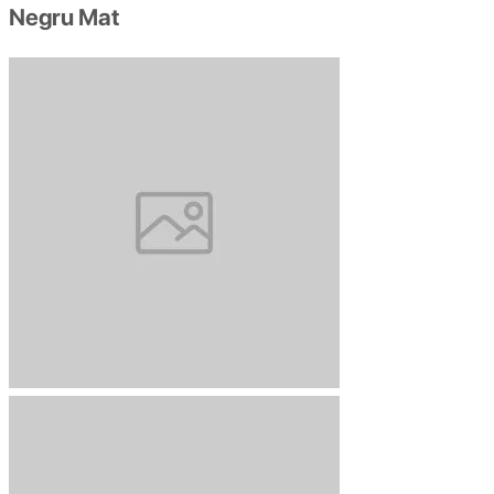
Negru Mat