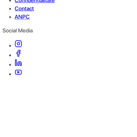
Confidențialitate
Contact
ANPC
Social Media