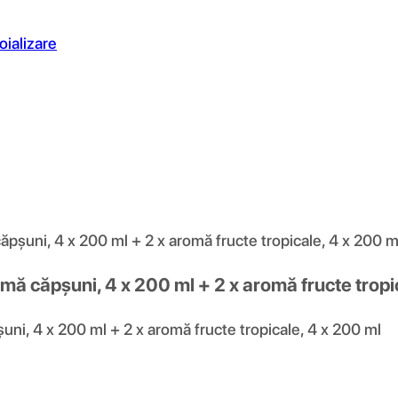
oializare
ăpșuni, 4 x 200 ml + 2 x aromă fructe tropicale, 4 x 200 m
omă căpșuni, 4 x 200 ml + 2 x aromă fructe tropi