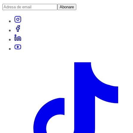
Abonare