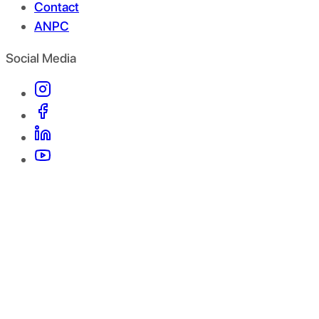
Contact
ANPC
Social Media