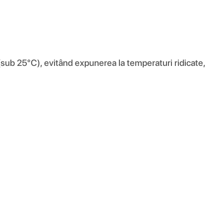
(sub 25°C), evitând expunerea la temperaturi ridicate,