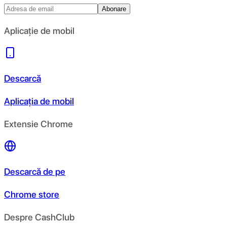
Abonare
Aplicație de mobil
Descarcă
Aplicația de mobil
Extensie Chrome
Descarcă de pe
Chrome store
Despre CashClub