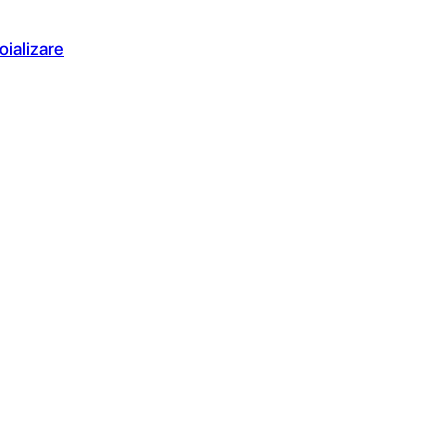
oializare