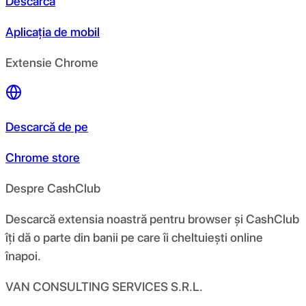
Descarcă
Aplicația de mobil
Extensie Chrome
Descarcă de pe
Chrome store
Despre CashClub
Descarcă extensia noastră pentru browser și CashClub
îți dă o parte din banii pe care îi cheltuiești online
înapoi.
VAN CONSULTING SERVICES S.R.L.