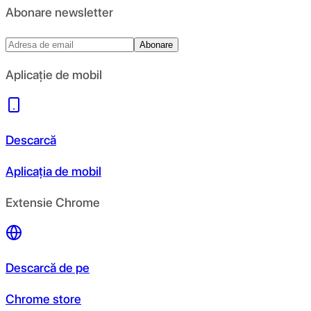
Abonare newsletter
Abonare
Aplicație de mobil
Descarcă
Aplicația de mobil
Extensie Chrome
Descarcă de pe
Chrome store