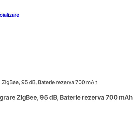
oializare
re ZigBee, 95 dB, Baterie rezerva 700 mAh
tegrare ZigBee, 95 dB, Baterie rezerva 700 mAh