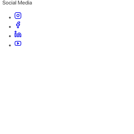
Social Media