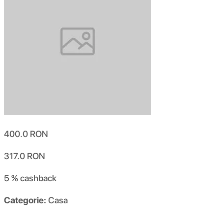
400.0
RON
317.0
RON
5 %
cashback
Categorie:
Casa