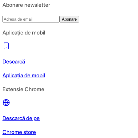
Abonare newsletter
Abonare
Aplicație de mobil
Descarcă
Aplicația de mobil
Extensie Chrome
Descarcă de pe
Chrome store