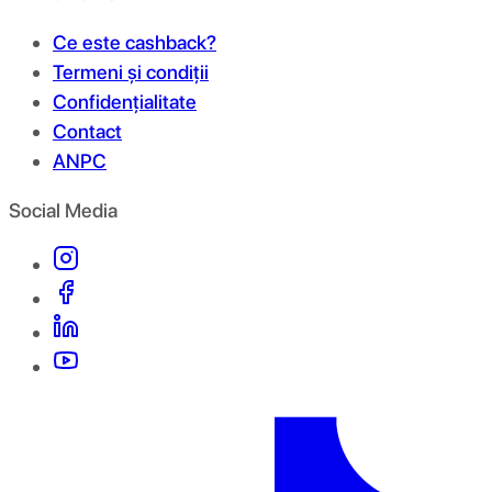
Ce este cashback?
Termeni și condiții
Confidențialitate
Contact
ANPC
Social Media