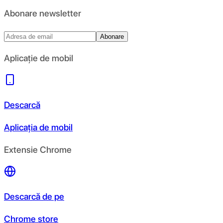
Abonare newsletter
Abonare
Aplicație de mobil
Descarcă
Aplicația de mobil
Extensie Chrome
Descarcă de pe
Chrome store