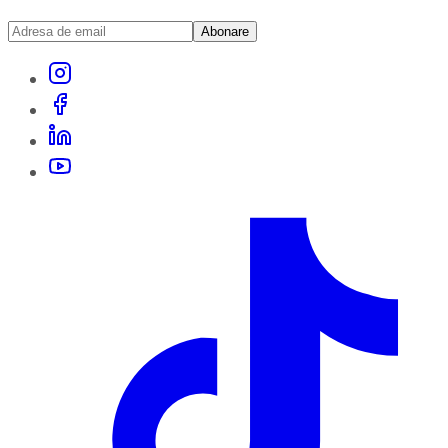
Abonare