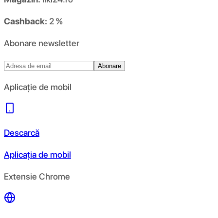
Cashback:
2 %
Abonare newsletter
Abonare
Aplicație de mobil
Descarcă
Aplicația de mobil
Extensie Chrome