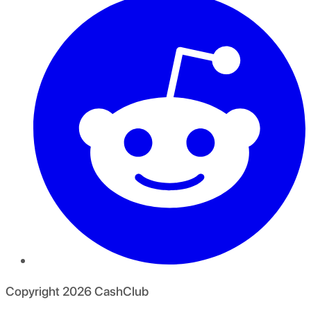
Copyright
2026
CashClub