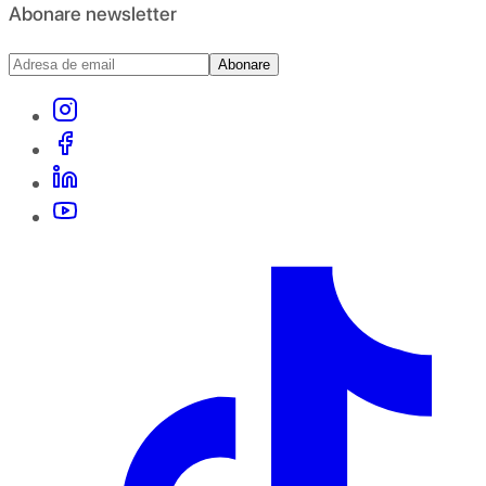
Abonare newsletter
Abonare