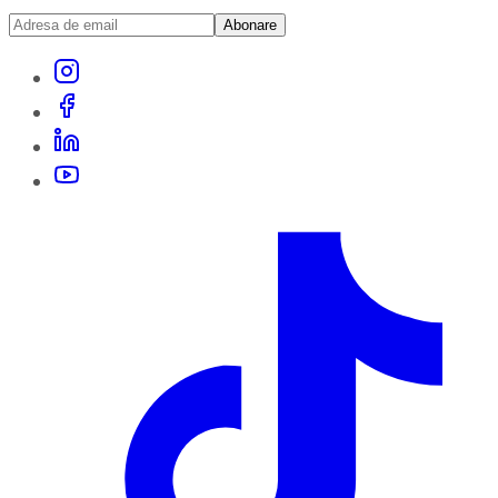
Abonare