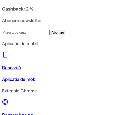
Cashback:
2 %
Abonare newsletter
Abonare
Aplicație de mobil
Descarcă
Aplicația de mobil
Extensie Chrome
Descarcă de pe