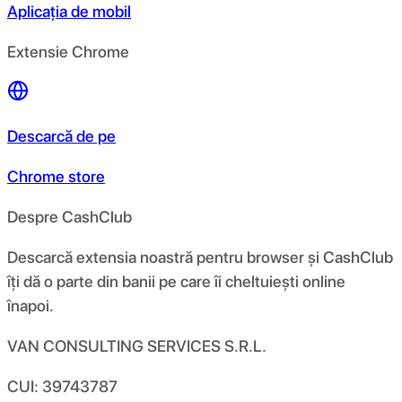
Aplicația de mobil
Extensie Chrome
Descarcă de pe
Chrome store
Despre CashClub
Descarcă extensia noastră pentru browser și CashClub
îți dă o parte din banii pe care îi cheltuiești online
înapoi.
VAN CONSULTING SERVICES S.R.L.
CUI: 39743787