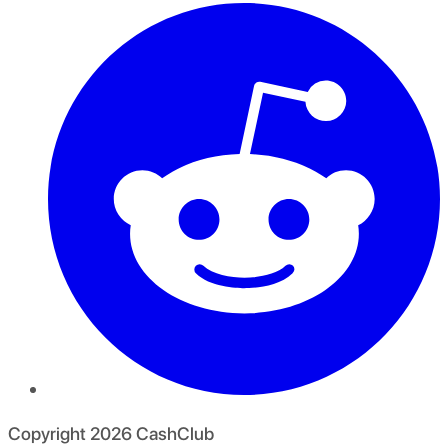
Copyright
2026
CashClub