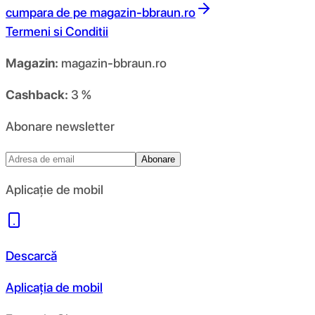
cumpara de pe
magazin-bbraun.ro
Termeni si Conditii
Magazin:
magazin-bbraun.ro
Cashback:
3 %
Abonare newsletter
Abonare
Aplicație de mobil
Descarcă
Aplicația de mobil