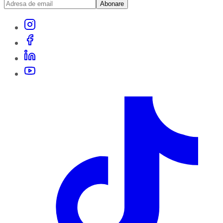
Abonare