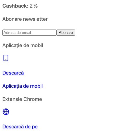
Cashback:
2 %
Abonare newsletter
Abonare
Aplicație de mobil
Descarcă
Aplicația de mobil
Extensie Chrome
Descarcă de pe