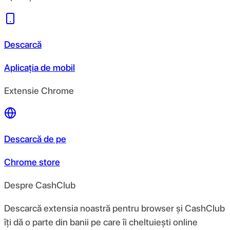
Descarcă
Aplicația de mobil
Extensie Chrome
Descarcă de pe
Chrome store
Despre CashClub
Descarcă extensia noastră pentru browser și CashClub
îți dă o parte din banii pe care îi cheltuiești online