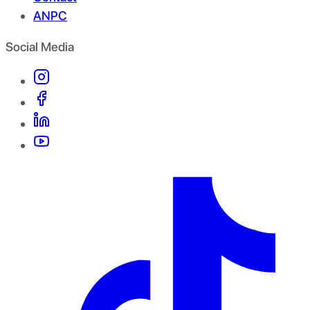
ANPC
Social Media