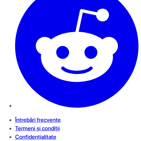
Întrebări frecvente
Termeni și condiții
Confidențialitate