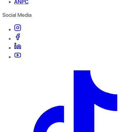
ANPC
Social Media