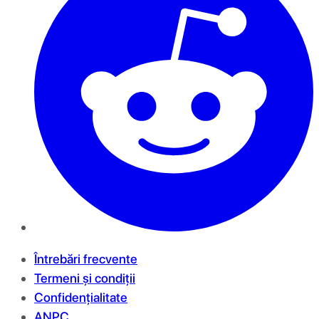
Întrebări frecvente
Termeni și condiții
Confidențialitate
ANPC