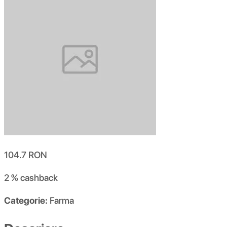
104.7
RON
2 %
cashback
Categorie:
Farma