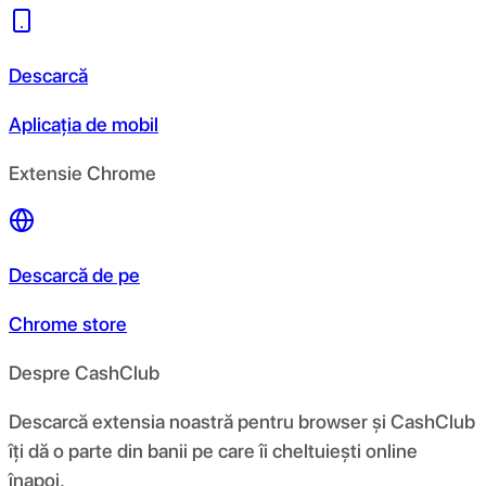
Descarcă
Aplicația de mobil
Extensie Chrome
Descarcă de pe
Chrome store
Despre CashClub
Descarcă extensia noastră pentru browser și CashClub
îți dă o parte din banii pe care îi cheltuiești online
înapoi.