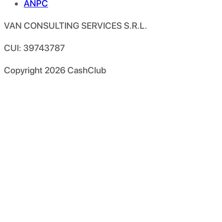
ANPC
VAN CONSULTING SERVICES S.R.L.
CUI: 39743787
Copyright
2026
CashClub