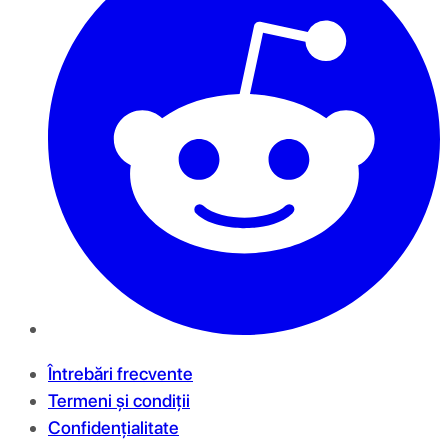
Întrebări frecvente
Termeni și condiții
Confidențialitate