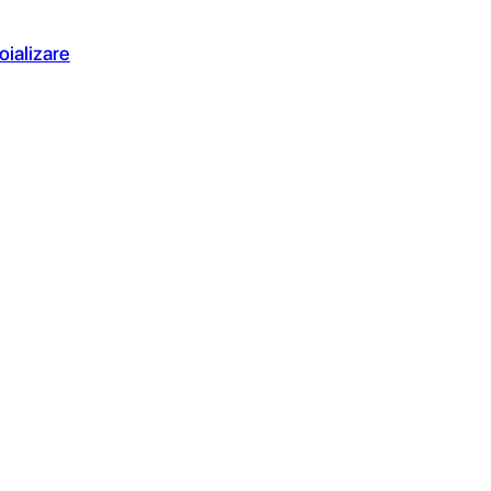
oializare