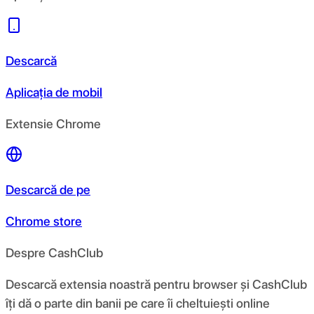
Descarcă
Aplicația de mobil
Extensie Chrome
Descarcă de pe
Chrome store
Despre CashClub
Descarcă extensia noastră pentru browser și CashClub
îți dă o parte din banii pe care îi cheltuiești online