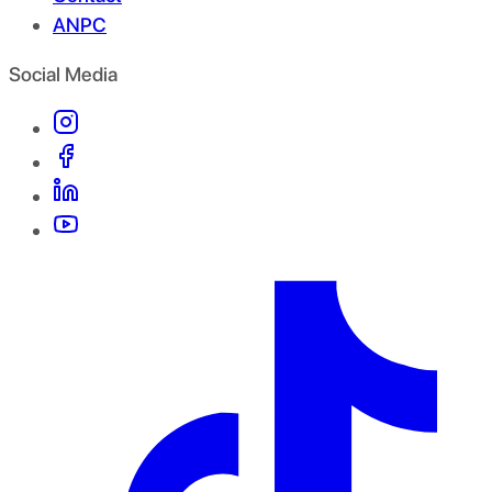
ANPC
Social Media