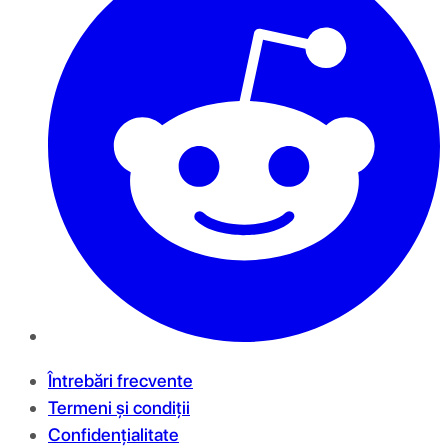
Întrebări frecvente
Termeni și condiții
Confidențialitate