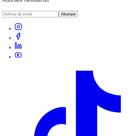
Abonare