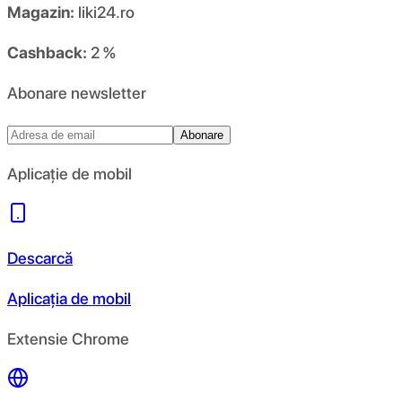
Magazin:
liki24.ro
Cashback:
2 %
Abonare newsletter
Abonare
Aplicație de mobil
Descarcă
Aplicația de mobil
Extensie Chrome