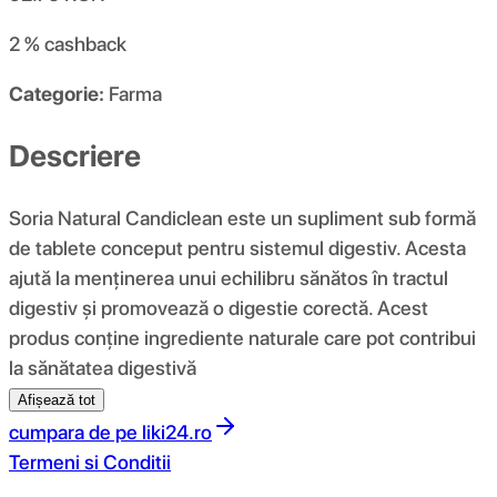
2 %
cashback
Categorie:
Farma
Descriere
Soria Natural Candiclean este un supliment sub formă
de tablete conceput pentru sistemul digestiv. Acesta
ajută la menținerea unui echilibru sănătos în tractul
digestiv și promovează o digestie corectă. Acest
produs conține ingrediente naturale care pot contribui
la sănătatea digestivă
Afișează tot
cumpara de pe
liki24.ro
Termeni si Conditii