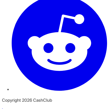
Copyright
2026
CashClub