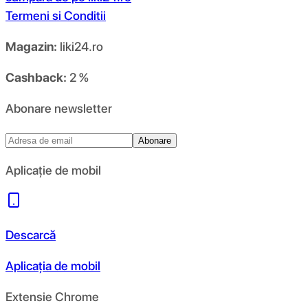
Termeni si Conditii
Magazin:
liki24.ro
Cashback:
2 %
Abonare newsletter
Abonare
Aplicație de mobil
Descarcă
Aplicația de mobil
Extensie Chrome