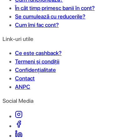
În cât timp primesc banii în cont?
Se cumulează cu reducerile?
Cum îmi fac cont?
Link-uri utile
Ce este cashback?
Termeni și condiții
Confidențialitate
Contact
ANPC
Social Media