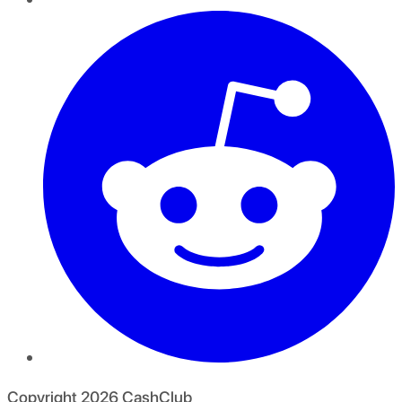
Copyright
2026
CashClub