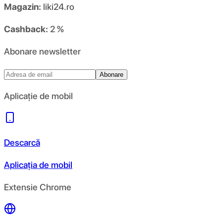
Magazin:
liki24.ro
Cashback:
2 %
Abonare newsletter
Abonare
Aplicație de mobil
Descarcă
Aplicația de mobil
Extensie Chrome