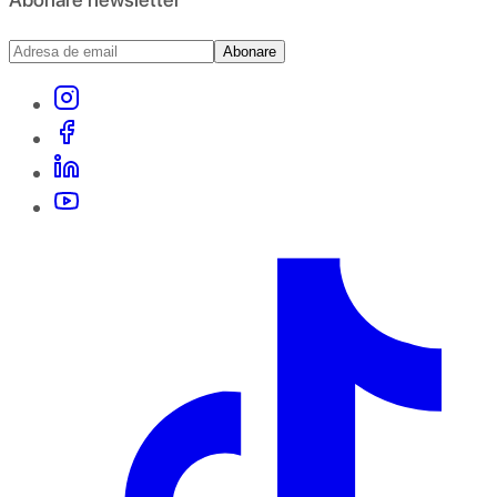
Abonare