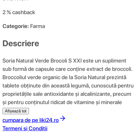
2 %
cashback
Categorie:
Farma
Descriere
Soria Natural Verde Brocoli S XXI este un supliment
sub formă de capsule care conține extract de broccoli.
Broccoliul verde organic de la Soria Natural prezintă
tablete obținute din această legumă, cunoscută pentru
proprietățile sale antioxidante și alcalinizante, precum
și pentru conținutul ridicat de vitamine și minerale
Afișează tot
cumpara de pe
liki24.ro
Termeni si Conditii