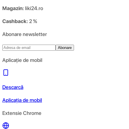
Magazin:
liki24.ro
Cashback:
2 %
Abonare newsletter
Abonare
Aplicație de mobil
Descarcă
Aplicația de mobil
Extensie Chrome