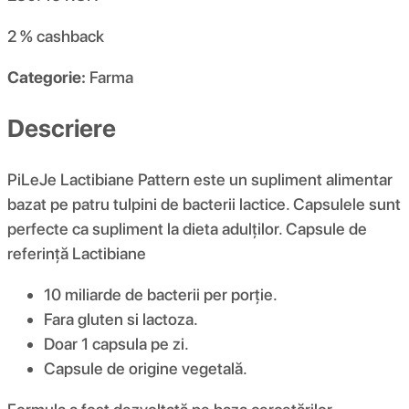
2 %
cashback
Categorie:
Farma
Descriere
PiLeJe Lactibiane Pattern este un supliment alimentar
bazat pe patru tulpini de bacterii lactice. Capsulele sunt
perfecte ca supliment la dieta adulților. Capsule de
referință Lactibiane
10 miliarde de bacterii per porție.
Fara gluten si lactoza.
Doar 1 capsula pe zi.
Capsule de origine vegetală.