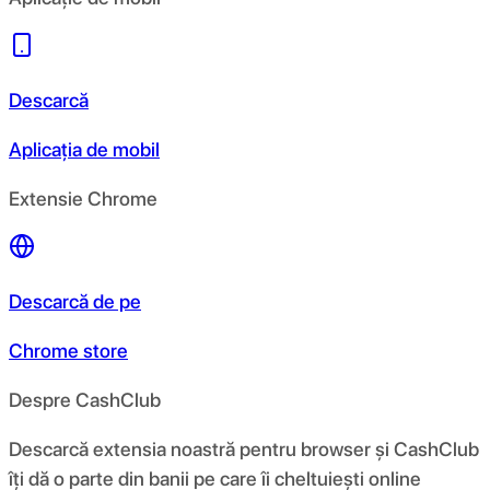
Descarcă
Aplicația de mobil
Extensie Chrome
Descarcă de pe
Chrome store
Despre CashClub
Descarcă extensia noastră pentru browser și CashClub
îți dă o parte din banii pe care îi cheltuiești online